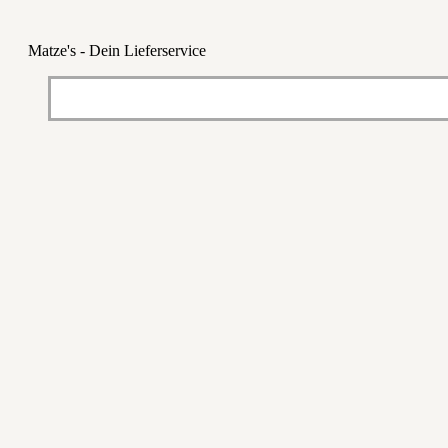
Matze's - Dein Lieferservice