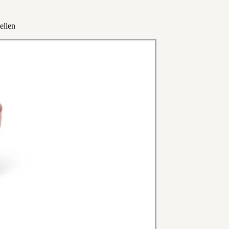
ellen