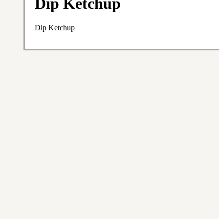
Dip Ketchup
Dip Ketchup