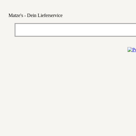
Matze's - Dein Lieferservice