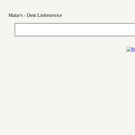
Matze's - Dein Lieferservice