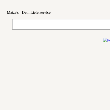
Matze's - Dein Lieferservice