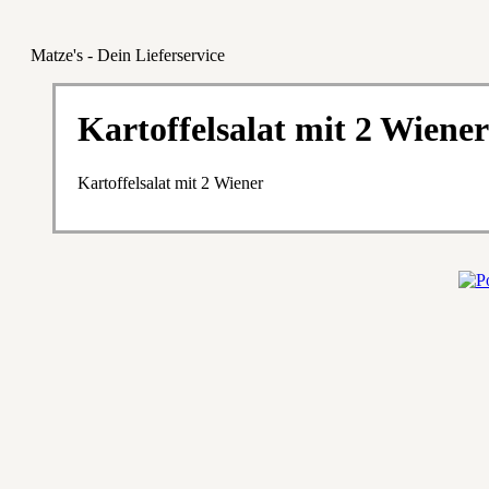
Matze's - Dein Lieferservice
Kartoffelsalat mit 2 Wiener
Kartoffelsalat mit 2 Wiener