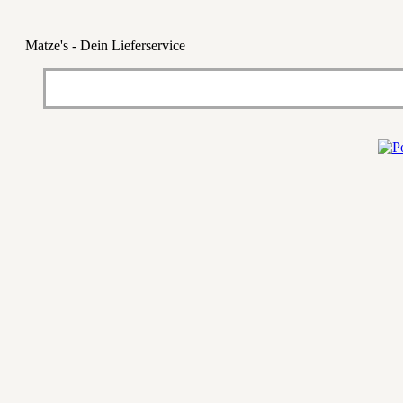
Matze's - Dein Lieferservice