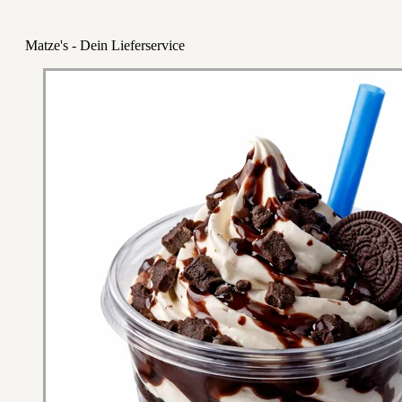
Matze's - Dein Lieferservice