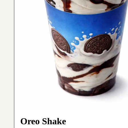
Oreo Shake