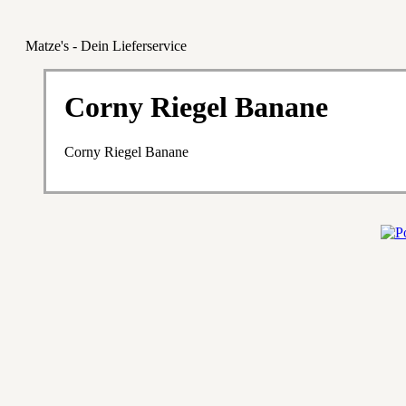
Matze's - Dein Lieferservice
Corny Riegel Banane
Corny Riegel Banane