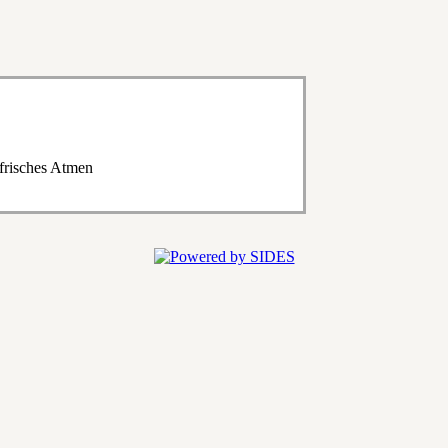
-frisches Atmen