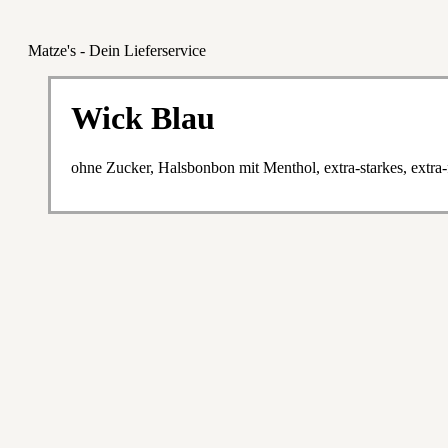
Matze's - Dein Lieferservice
Wick Blau
ohne Zucker, Halsbonbon mit Menthol, extra-starkes, extra