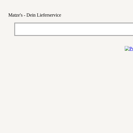
Matze's - Dein Lieferservice