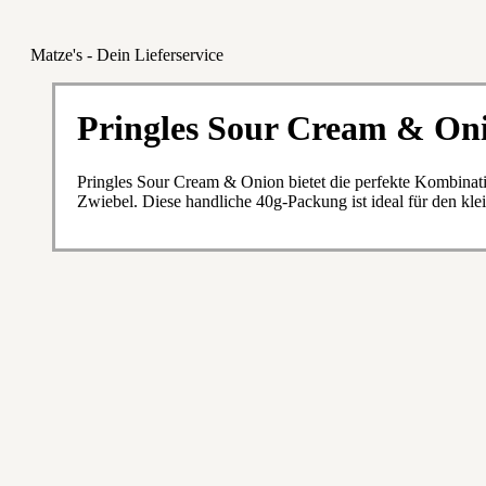
Matze's - Dein Lieferservice
Pringles Sour Cream & On
Pringles Sour Cream & Onion bietet die perfekte Kombinat
Zwiebel. Diese handliche 40g-Packung ist ideal für den kl