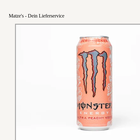
Matze's - Dein Lieferservice