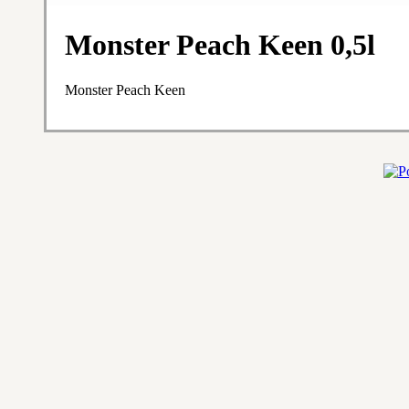
Monster Peach Keen 0,5l
Monster Peach Keen