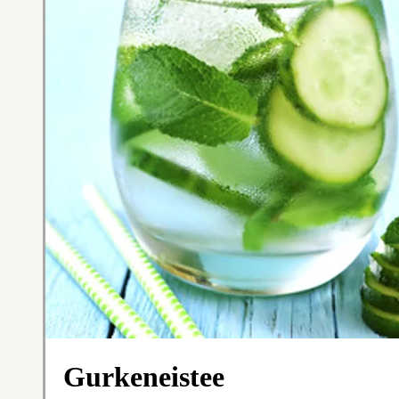
Gurkeneistee