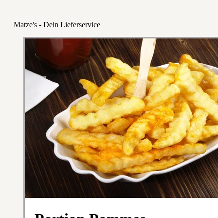
Matze's - Dein Lieferservice