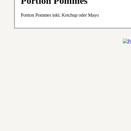
Portion Pommes
Portion Pommes inkl. Ketchup oder Mayo