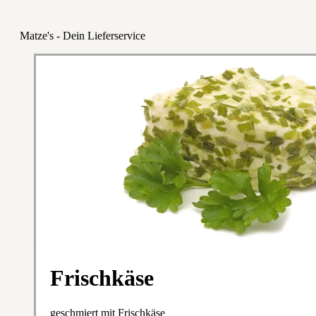
Matze's - Dein Lieferservice
Frischkäse
geschmiert mit Frischkäse