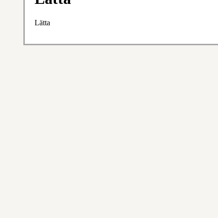
Lätta