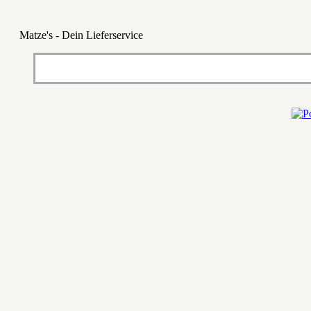
Matze's - Dein Lieferservice