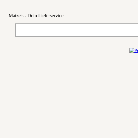
Matze's - Dein Lieferservice