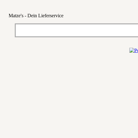
Matze's - Dein Lieferservice